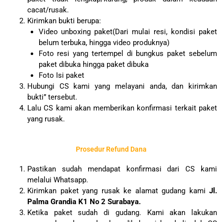
cacat/rusak.
Kirimkan bukti berupa:
Video unboxing paket(Dari mulai resi, kondisi paket
belum terbuka, hingga video produknya)
Foto resi yang tertempel di bungkus paket sebelum
paket dibuka hingga paket dibuka
Foto Isi paket
Hubungi CS kami yang melayani anda, dan kirimkan
bukti” tersebut.
Lalu CS kami akan memberikan konfirmasi terkait paket
yang rusak.
Prosedur Refund Dana​
Pastikan sudah mendapat konfirmasi dari CS kami
melalui Whatsapp.
Kirimkan paket yang rusak ke alamat gudang kami
Jl.
Palma Grandia K1 No 2 Surabaya.
Ketika paket sudah di gudang. Kami akan lakukan